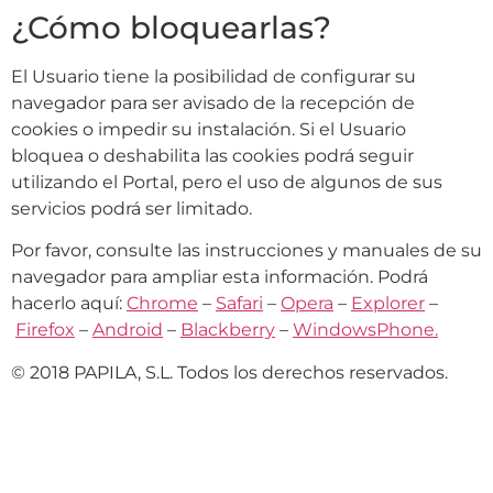
¿Cómo bloquearlas?
El Usuario tiene la posibilidad de configurar su
navegador para ser avisado de la recepción de
cookies o impedir su instalación. Si el Usuario
bloquea o deshabilita las cookies podrá seguir
utilizando el Portal, pero el uso de algunos de sus
servicios podrá ser limitado.
Por favor, consulte las instrucciones y manuales de su
navegador para ampliar esta información. Podrá
hacerlo aquí:
Chrome
–
Safari
–
Opera
–
Explorer
–
Firefox
–
Android
–
Blackberry
–
WindowsPhone.
© 2018 PAPILA, S.L. Todos los derechos reservados.