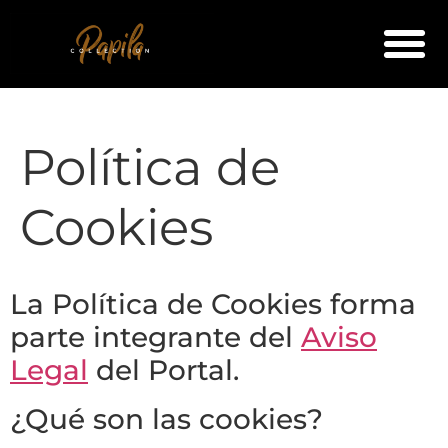
Política de
Cookies
La Política de Cookies forma
parte integrante del
Aviso
Legal
del Portal.
¿Qué son las cookies?