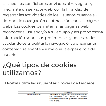
Las cookies son ficheros enviados al navegador,
mediante un servidor web, con la finalidad de
registrar las actividades de los Usuarios durante su
tiempo de navegación e interacción con las páginas
webs. Las cookies permiten a las páginas web
reconocer al usuario y/o a su equipo y les proporciona
información sobre sus preferencias y necesidades,
ayudándoles a facilitar la navegación, a enseñar un
contenido relevante y a mejorar la experiencia de
usuario.
¿Qué tipos de cookies
utilizamos?
El Portal utiliza las siguientes cookies de terceros: